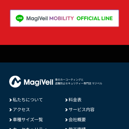
車のカーコーティングと
盗難防止セキュリティー専門店 マジベル
私たちについて
料金表
アクセス
サービス内容
車種サイズ一覧
会社概要
カーセキュリティ
施工実績